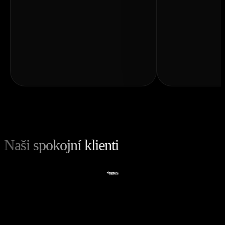
Naši spokojní klienti